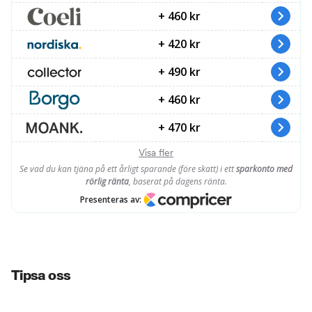
Tipsa oss