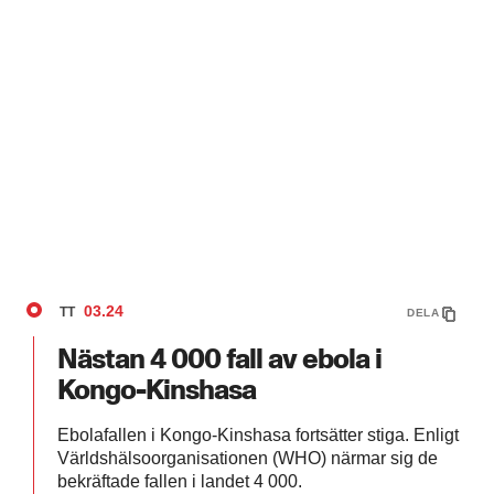
03.24
TT
DELA
Nästan 4 000 fall av ebola i
Kongo-Kinshasa
Ebolafallen i Kongo-Kinshasa fortsätter stiga. Enligt
Världshälsoorganisationen (WHO) närmar sig de
bekräftade fallen i landet 4 000.