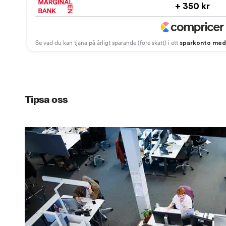
Tipsa oss