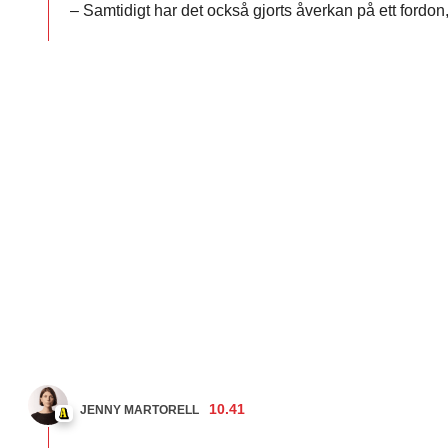
– Samtidigt har det också gjorts åverkan på ett fordon
10.41
JENNY MARTORELL