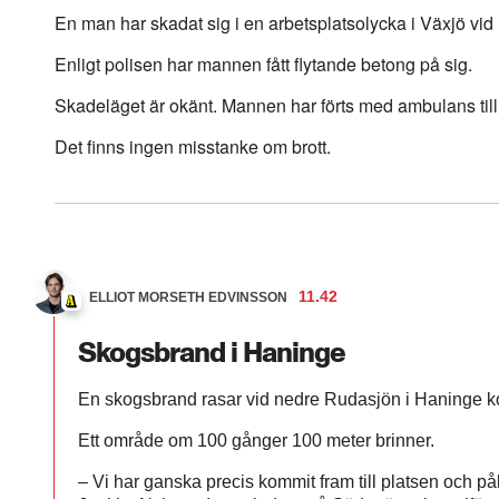
En man har skadat sig i en arbetsplatsolycka i Växjö vid 
Enligt polisen har mannen fått flytande betong på sig.
Skadeläget är okänt. Mannen har förts med ambulans till
Det finns ingen misstanke om brott.
11.42
ELLIOT MORSETH EDVINSSON
Skogsbrand i Haninge
En skogsbrand rasar vid nedre Rudasjön i Haninge 
Ett område om 100 gånger 100 meter brinner.
– Vi har ganska precis kommit fram till platsen och på