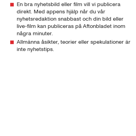
En bra nyhetsbild eller film vill vi publicera
direkt. Med appens hjälp når du vår
nyhetsredaktion snabbast och din bild eller
live-film kan publiceras på Aftonbladet inom
några minuter.
Allmänna åsikter, teorier eller spekulationer är
inte nyhetstips.