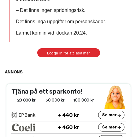
– Det finns ingen spridningsrisk.
Det finns inga uppgifter om personskador.
Larmet kom in vid klockan 20.24.
Logga in för att läsa mer
ANNONS