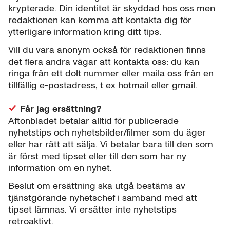
krypterade. Din identitet är skyddad hos oss men
redaktionen kan komma att kontakta dig för
ytterligare information kring ditt tips.
Vill du vara anonym också för redaktionen finns
det flera andra vägar att kontakta oss: du kan
ringa från ett dolt nummer eller maila oss från en
tillfällig e-postadress, t ex hotmail eller gmail.
Får jag ersättning?
Aftonbladet betalar alltid för publicerade
nyhetstips och nyhetsbilder/filmer som du äger
eller har rätt att sälja. Vi betalar bara till den som
är först med tipset eller till den som har ny
information om en nyhet.
Beslut om ersättning ska utgå bestäms av
tjänstgörande nyhetschef i samband med att
tipset lämnas. Vi ersätter inte nyhetstips
retroaktivt.