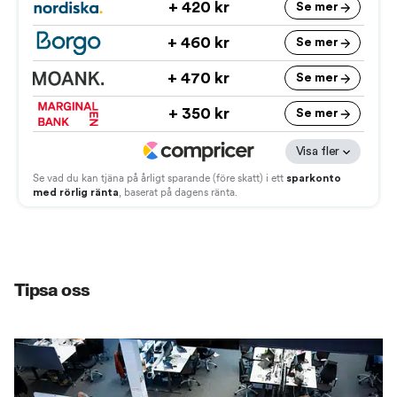
Tipsa oss