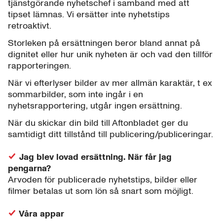
tjänstgörande nyhetschef i samband med att
tipset lämnas. Vi ersätter inte nyhetstips
retroaktivt.
Storleken på ersättningen beror bland annat på
dignitet eller hur unik nyheten är och vad den tillför
rapporteringen.
När vi efterlyser bilder av mer allmän karaktär, t ex
sommarbilder, som inte ingår i en
nyhetsrapportering, utgår ingen ersättning.
När du skickar din bild till Aftonbladet ger du
samtidigt ditt tillstånd till publicering/publiceringar.
Jag blev lovad ersättning. När får jag
pengarna?
Arvoden för publicerade nyhetstips, bilder eller
filmer betalas ut som lön så snart som möjligt.
Våra appar