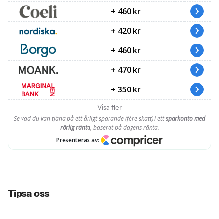
Tipsa oss