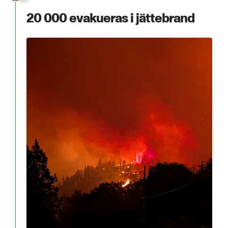
20 000 evakueras i jättebrand