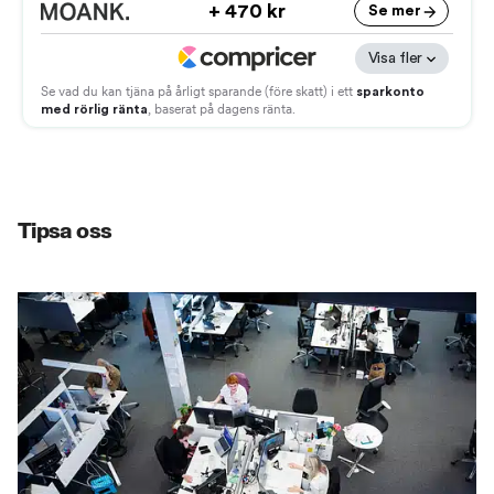
Tipsa oss