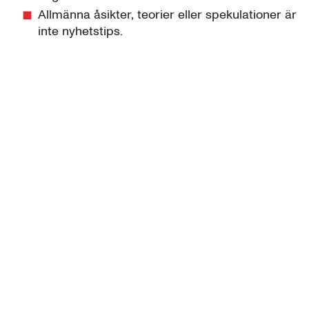
Allmänna åsikter, teorier eller spekulationer är
inte nyhetstips.