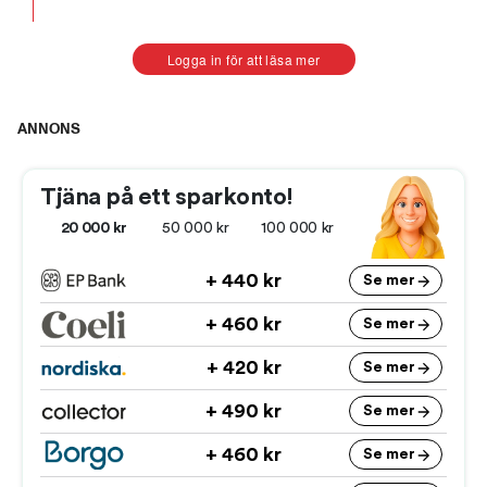
Logga in för att läsa mer
ANNONS