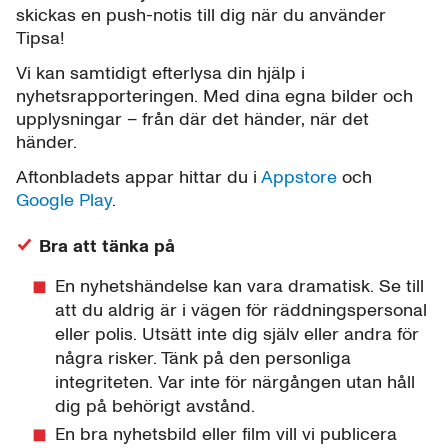
skickas en push-notis till dig när du använder
Tipsa!
Vi kan samtidigt efterlysa din hjälp i
nyhetsrapporteringen. Med dina egna bilder och
upplysningar – från där det händer, när det
händer.
Aftonbladets appar hittar du i
Appstore
och
Google Play
.
Bra att tänka på
En nyhetshändelse kan vara dramatisk. Se till
att du aldrig är i vägen för räddningspersonal
eller polis. Utsätt inte dig själv eller andra för
några risker. Tänk på den personliga
integriteten. Var inte för närgången utan håll
dig på behörigt avstånd.
En bra nyhetsbild eller film vill vi publicera