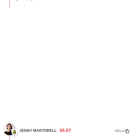
05.57
JENNY MARTORELL
DELA