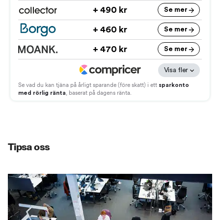
Tipsa oss