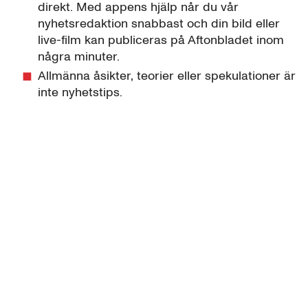
direkt. Med appens hjälp når du vår
nyhetsredaktion snabbast och din bild eller
live-film kan publiceras på Aftonbladet inom
några minuter.
Allmänna åsikter, teorier eller spekulationer är
inte nyhetstips.