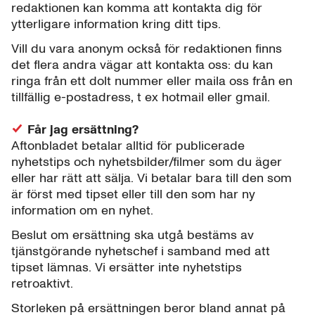
redaktionen kan komma att kontakta dig för
ytterligare information kring ditt tips.
Vill du vara anonym också för redaktionen finns
det flera andra vägar att kontakta oss: du kan
ringa från ett dolt nummer eller maila oss från en
tillfällig e-postadress, t ex hotmail eller gmail.
Får jag ersättning?
Aftonbladet betalar alltid för publicerade
nyhetstips och nyhetsbilder/filmer som du äger
eller har rätt att sälja. Vi betalar bara till den som
är först med tipset eller till den som har ny
information om en nyhet.
Beslut om ersättning ska utgå bestäms av
tjänstgörande nyhetschef i samband med att
tipset lämnas. Vi ersätter inte nyhetstips
retroaktivt.
Storleken på ersättningen beror bland annat på