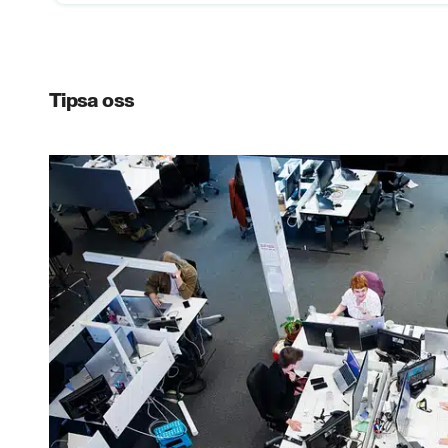
Tipsa oss