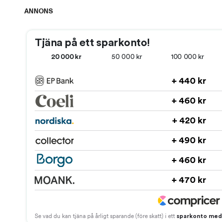
ANNONS