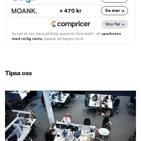
Tipsa oss