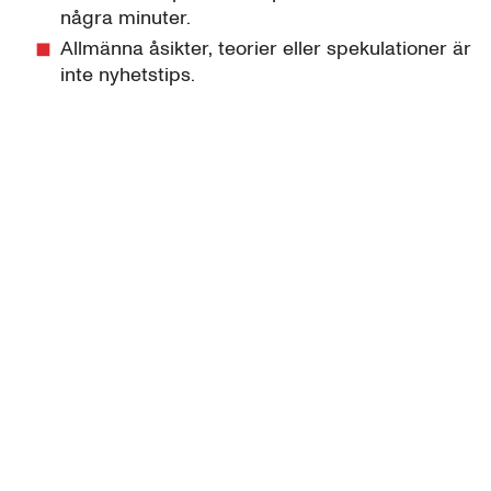
några minuter.
Allmänna åsikter, teorier eller spekulationer är
inte nyhetstips.