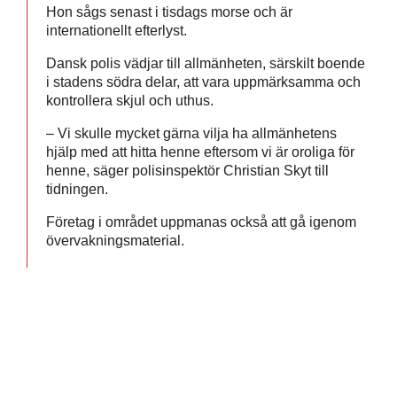
Hon sågs senast i tisdags morse och är
internationellt efterlyst.
Dansk polis vädjar till allmänheten, särskilt boende
i stadens södra delar, att vara uppmärksamma och
kontrollera skjul och uthus.
– Vi skulle mycket gärna vilja ha allmänhetens
hjälp med att hitta henne eftersom vi är oroliga för
henne, säger polisinspektör Christian Skyt till
tidningen.
Företag i området uppmanas också att gå igenom
övervakningsmaterial.