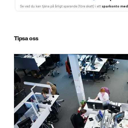
Tipsa oss