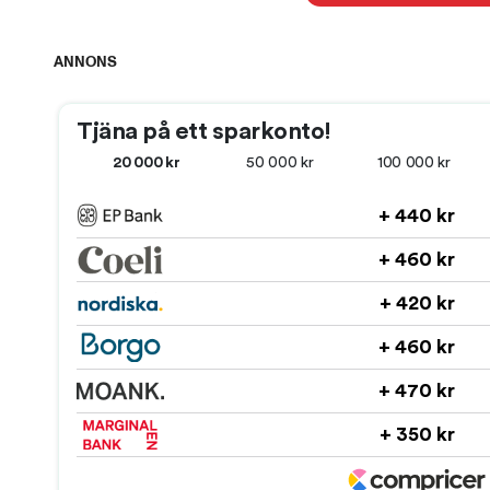
ANNONS