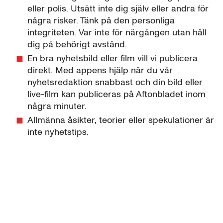
eller polis. Utsätt inte dig själv eller andra för
några risker. Tänk på den personliga
integriteten. Var inte för närgången utan håll
dig på behörigt avstånd.
En bra nyhetsbild eller film vill vi publicera
direkt. Med appens hjälp når du vår
nyhetsredaktion snabbast och din bild eller
live-film kan publiceras på Aftonbladet inom
några minuter.
Allmänna åsikter, teorier eller spekulationer är
inte nyhetstips.