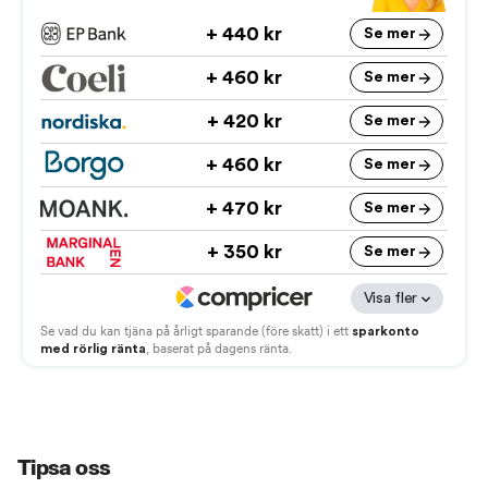
Tipsa oss