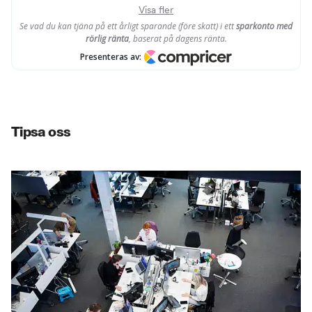
Tipsa oss