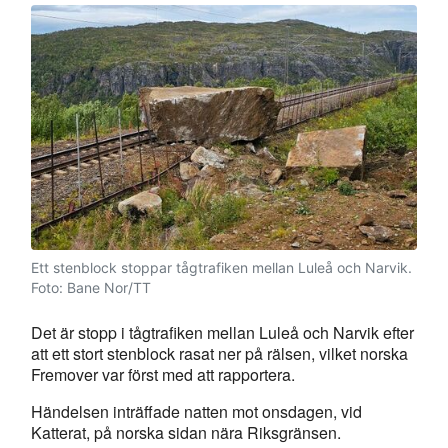
Ett stenblock stoppar tågtrafiken mellan Luleå och Narvik.
Foto: Bane Nor/TT
Det är stopp i tågtrafiken mellan Luleå och Narvik efter
att ett stort stenblock rasat ner på rälsen, vilket norska
Fremover var först med att rapportera.
Händelsen inträffade natten mot onsdagen, vid
Katterat, på norska sidan nära Riksgränsen.