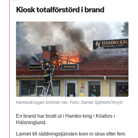
Kiosk totalförstörd i brand
Hambokrogen brinner ner.
Foto: Daniel Sjöholm/Xnytt
En brand har brutit ut i Hambo krog i Kilafors i
Hälsningland.
Larmet till räddningstjänsten kom in strax efter fem