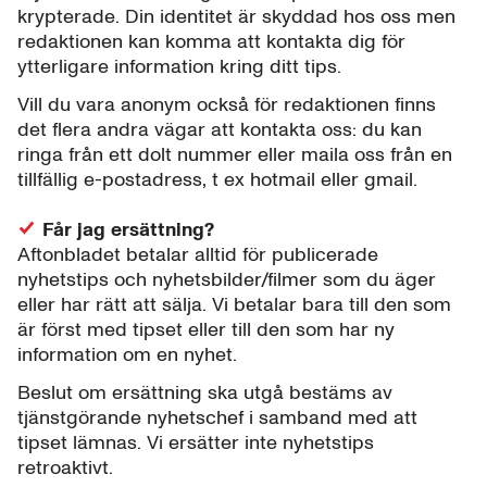
krypterade. Din identitet är skyddad hos oss men
redaktionen kan komma att kontakta dig för
ytterligare information kring ditt tips.
Vill du vara anonym också för redaktionen finns
det flera andra vägar att kontakta oss: du kan
ringa från ett dolt nummer eller maila oss från en
tillfällig e-postadress, t ex hotmail eller gmail.
Får jag ersättning?
Aftonbladet betalar alltid för publicerade
nyhetstips och nyhetsbilder/filmer som du äger
eller har rätt att sälja. Vi betalar bara till den som
är först med tipset eller till den som har ny
information om en nyhet.
Beslut om ersättning ska utgå bestäms av
tjänstgörande nyhetschef i samband med att
tipset lämnas. Vi ersätter inte nyhetstips
retroaktivt.