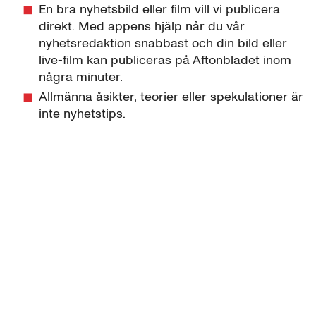
En bra nyhetsbild eller film vill vi publicera
direkt. Med appens hjälp når du vår
nyhetsredaktion snabbast och din bild eller
live-film kan publiceras på Aftonbladet inom
några minuter.
Allmänna åsikter, teorier eller spekulationer är
inte nyhetstips.