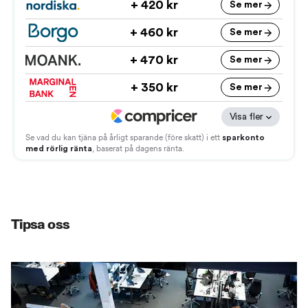
Tipsa oss