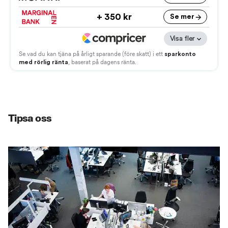
Tipsa oss