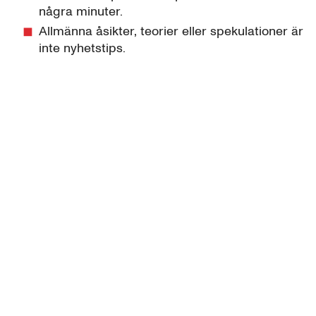
några minuter.
Allmänna åsikter, teorier eller spekulationer är
inte nyhetstips.