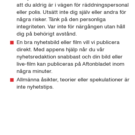
att du aldrig är i vägen för räddningspersonal
eller polis. Utsätt inte dig själv eller andra för
några risker. Tänk på den personliga
integriteten. Var inte för närgången utan håll
dig på behörigt avstånd.
En bra nyhetsbild eller film vill vi publicera
direkt. Med appens hjälp når du vår
nyhetsredaktion snabbast och din bild eller
live-film kan publiceras på Aftonbladet inom
några minuter.
Allmänna åsikter, teorier eller spekulationer är
inte nyhetstips.