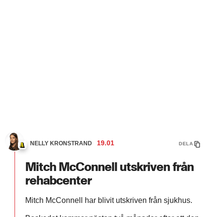
19.01
NELLY KRONSTRAND
DELA
Mitch McConnell utskriven från
rehabcenter
Mitch McConnell har blivit utskriven från sjukhus.