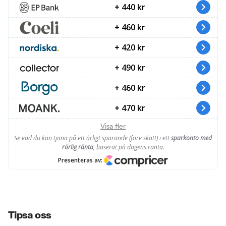
Tipsa oss