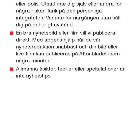
eller polis. Utsätt inte dig själv eller andra för
några risker. Tänk på den personliga
integriteten. Var inte för närgången utan håll
dig på behörigt avstånd.
En bra nyhetsbild eller film vill vi publicera
direkt. Med appens hjälp når du vår
nyhetsredaktion snabbast och din bild eller
live-film kan publiceras på Aftonbladet inom
några minuter.
Allmänna åsikter, teorier eller spekulationer är
inte nyhetstips.