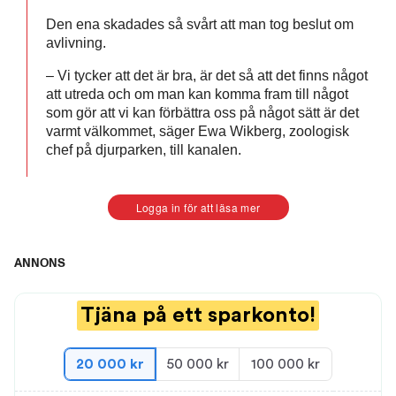
Den ena skadades så svårt att man tog beslut om
avlivning.
– Vi tycker att det är bra, är det så att det finns något
att utreda och om man kan komma fram till något
som gör att vi kan förbättra oss på något sätt är det
varmt välkommet, säger Ewa Wikberg, zoologisk
chef på djurparken, till kanalen.
Logga in för att läsa mer
ANNONS