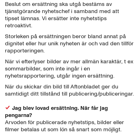
Beslut om ersättning ska utgå bestäms av
tjänstgörande nyhetschef i samband med att
tipset lämnas. Vi ersätter inte nyhetstips
retroaktivt.
Storleken på ersättningen beror bland annat på
dignitet eller hur unik nyheten är och vad den tillför
rapporteringen.
När vi efterlyser bilder av mer allmän karaktär, t ex
sommarbilder, som inte ingår i en
nyhetsrapportering, utgår ingen ersättning.
När du skickar din bild till Aftonbladet ger du
samtidigt ditt tillstånd till publicering/publiceringar.
Jag blev lovad ersättning. När får jag
pengarna?
Arvoden för publicerade nyhetstips, bilder eller
filmer betalas ut som lön så snart som möjligt.