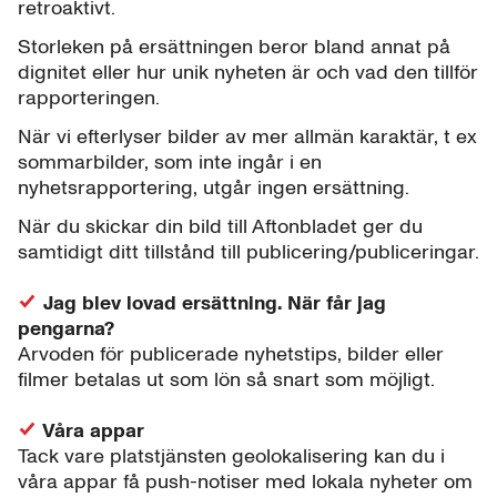
retroaktivt.
Storleken på ersättningen beror bland annat på
dignitet eller hur unik nyheten är och vad den tillför
rapporteringen.
När vi efterlyser bilder av mer allmän karaktär, t ex
sommarbilder, som inte ingår i en
nyhetsrapportering, utgår ingen ersättning.
När du skickar din bild till Aftonbladet ger du
samtidigt ditt tillstånd till publicering/publiceringar.
Jag blev lovad ersättning. När får jag
pengarna?
Arvoden för publicerade nyhetstips, bilder eller
filmer betalas ut som lön så snart som möjligt.
Våra appar
Tack vare platstjänsten geolokalisering kan du i
våra appar få push-notiser med lokala nyheter om