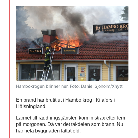
Hambokrogen brinner ner.
Foto: Daniel Sjöholm/Xnytt
En brand har brutit ut i Hambo krog i Kilafors i
Hälsningland.
Larmet till räddningstjänsten kom in strax efter fem
på morgonen. Då var det takdelen som brann. Nu
har hela byggnaden fattat eld.