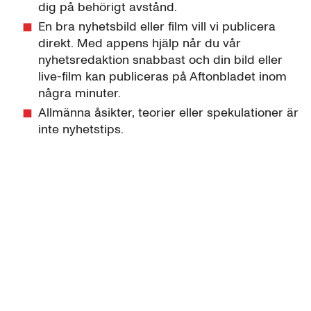
dig på behörigt avstånd.
En bra nyhetsbild eller film vill vi publicera
direkt. Med appens hjälp når du vår
nyhetsredaktion snabbast och din bild eller
live-film kan publiceras på Aftonbladet inom
några minuter.
Allmänna åsikter, teorier eller spekulationer är
inte nyhetstips.