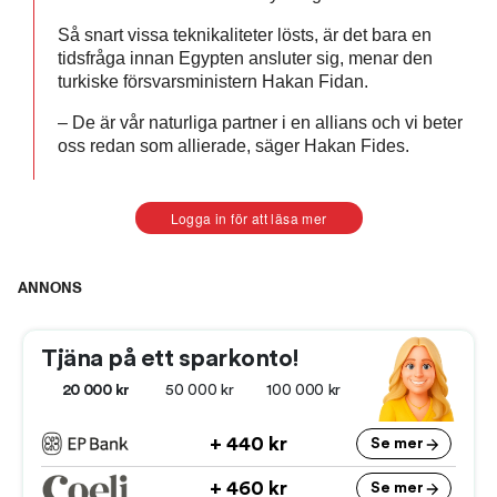
Så snart vissa teknikaliteter lösts, är det bara en
tidsfråga innan Egypten ansluter sig, menar den
turkiske försvarsministern Hakan Fidan.
– De är vår naturliga partner i en allians och vi beter
oss redan som allierade, säger Hakan Fides.
Logga in för att läsa mer
ANNONS