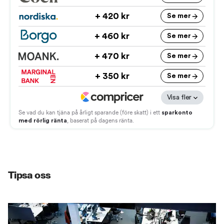
Tipsa oss