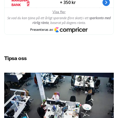
Tipsa oss