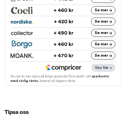
Tipsa oss