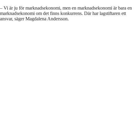
–⁠ Vi är ju för marknadsekonomi, men en marknadsekonomi är bara en
marknadsekonomi om det finns konkurrens. Där har lagstiftaren ett
ansvar, säger Magdalena Andersson.