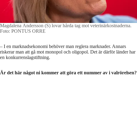
Magdalena Andersson (S) lovar hårda tag mot veterinärkostnaderna.
Foto: PONTUS ORRE
– I en marknadsekonomi behöver man reglera marknader. Annars
riskerar man att gå mot monopol och oligopol. Det är därför länder har
en konkurrenslagstiftning.
Är det här något ni kommer att göra ett nummer av i valrörelsen?