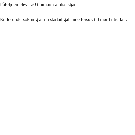
Påföljden blev 120 timmars samhällstjänst.
En förundersökning är nu startad gällande försök till mord i tre fall.