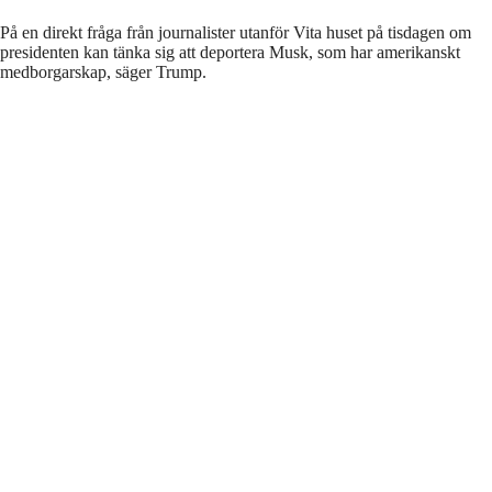
På en direkt fråga från journalister utanför Vita huset på tisdagen om
presidenten kan tänka sig att deportera Musk, som har amerikanskt
medborgarskap, säger Trump.