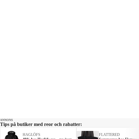
ANNONS
Tips på butiker med reor och rabatter:
HAGLÖFS
FLATTERED