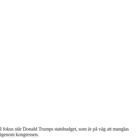
I fokus står Donald Trumps statsbudget, som är på väg att manglas
igenom kongressen.