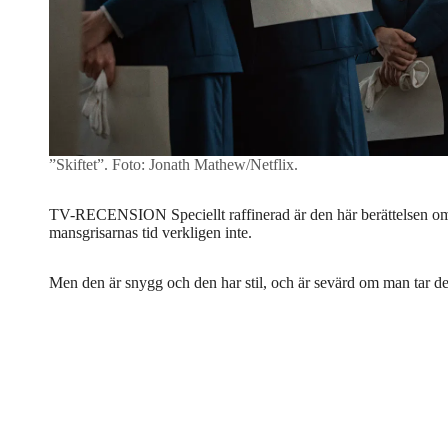
”Skiftet”.
Foto: Jonath Mathew/Netflix.
TV-RECENSION Speciellt raffinerad är den här berättelsen om 
mansgrisarnas tid verkligen inte.
Men den är snygg och den har stil, och är sevärd om man tar de