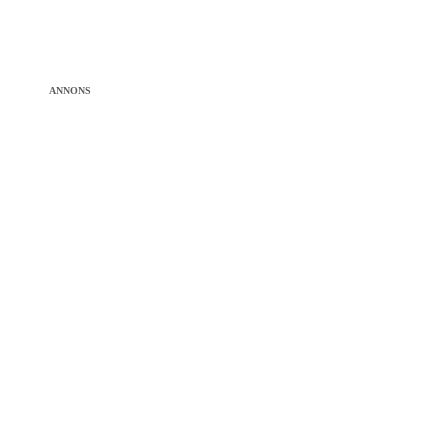
ANNONS