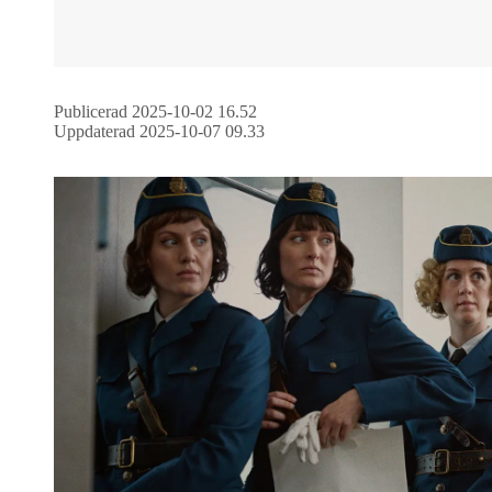
Publicerad 2025-10-02 16.52
Uppdaterad 2025-10-07 09.33