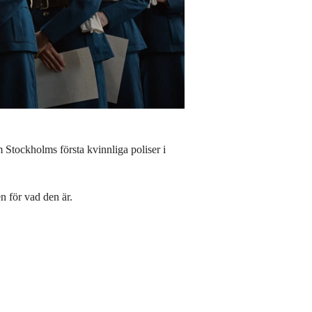
Stockholms första kvinnliga poliser i
n för vad den är.