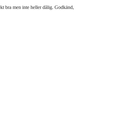
rekt bra men inte heller dålig. Godkänd,