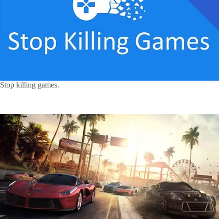
Stop killing games.