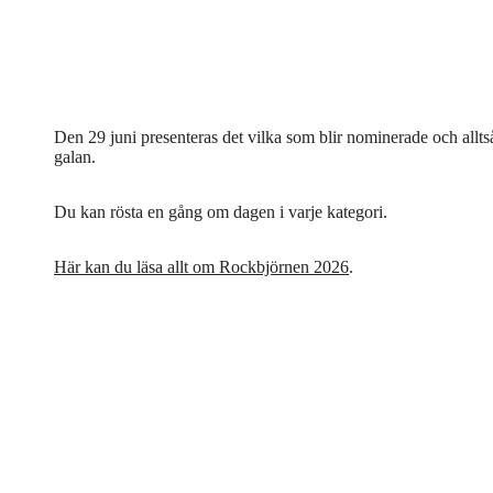
Den 29 juni presenteras det vilka som blir nominerade och allts
galan.
Du kan rösta en gång om dagen i varje kategori.
Här kan du läsa allt om Rockbjörnen 2026
.