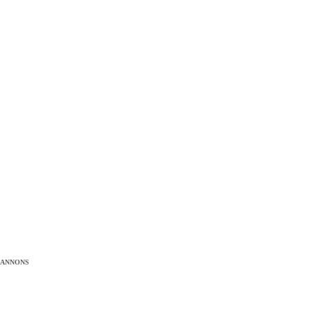
ANNONS