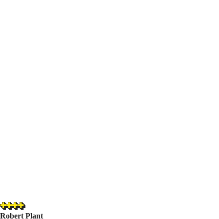
Robert Plant