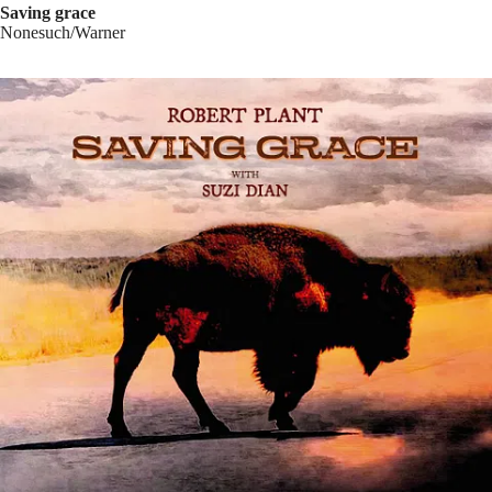
Saving grace
Nonesuch/Warner