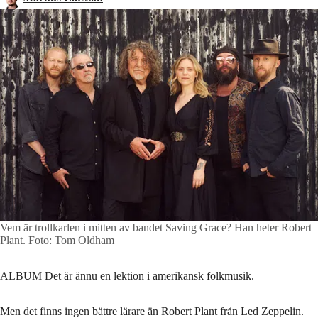
Vem är trollkarlen i mitten av bandet Saving Grace? Han heter Robert
Plant.
Foto: Tom Oldham
ALBUM Det är ännu en lektion i amerikansk folkmusik.
Men det finns ingen bättre lärare än Robert Plant från Led Zeppelin.