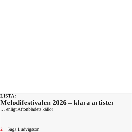
LISTA:
Melodifestivalen 2026 – klara artister
… enligt Aftonbladets källor
Saga Ludvigsson