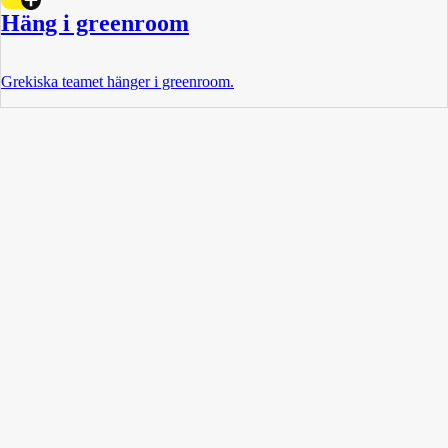
Häng i greenroom
Grekiska teamet hänger i greenroom.