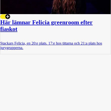
Här lämnar Felicia greenroom efter
fiaskot
Stackars Felicia, en 20:e plats. 17:e hos tittarna och 21:a plats hos
jurygrupperna.