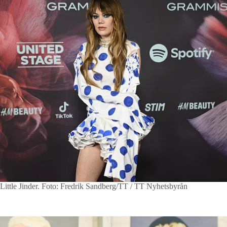
Little Jinder.
Foto: Fredrik Sandberg/TT / TT Nyhetsbyrån