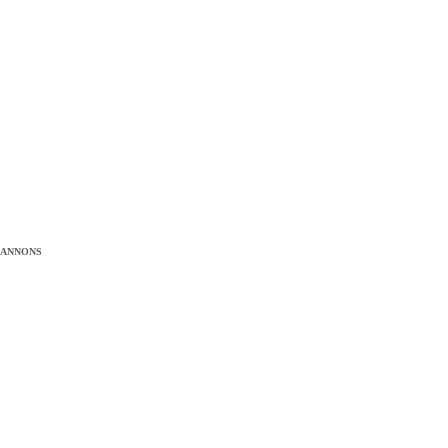
ANNONS