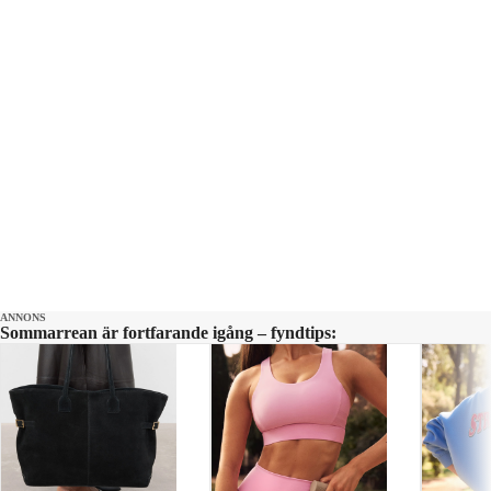
ANNONS
Sommarrean är fortfarande igång – fyndtips: