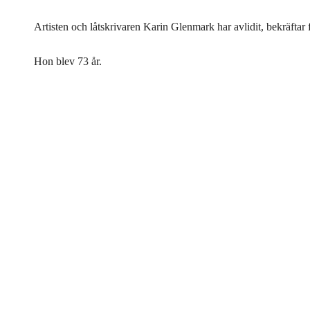
Artisten och låtskrivaren Karin Glenmark har avlidit, bekräftar 
Hon blev 73 år.