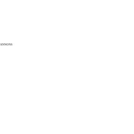
ANNONS