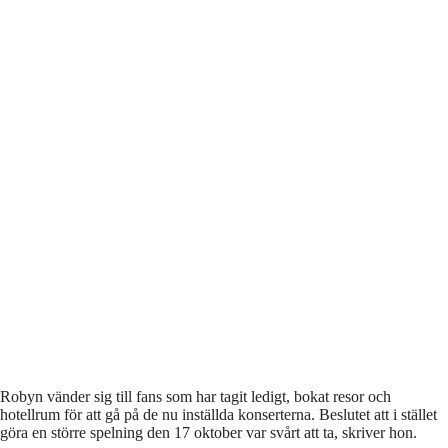
Robyn vänder sig till fans som har tagit ledigt, bokat resor och
hotellrum för att gå på de nu inställda konserterna. Beslutet att i stället
göra en större spelning den 17 oktober var svårt att ta, skriver hon.