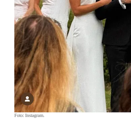
Foto: Instagram.