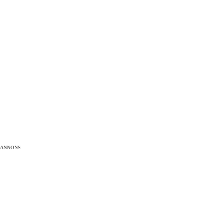
ANNONS