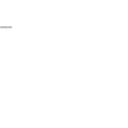
ANNONS