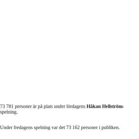
73 781 personer är på plats under lördagens
Håkan Hellström
-
spelning.
Under fredagens spelning var det 73 162 personer i publiken.