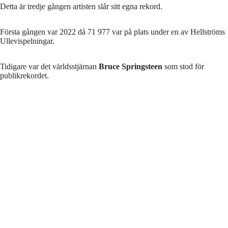
Detta är tredje gången artisten slår sitt egna rekord.
Första gången var 2022 då 71 977 var på plats under en av Hellströms
Ullevispelningar.
Tidigare var det världsstjärnan
Bruce Springsteen
som stod för
publikrekordet.