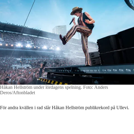
Håkan Hellström under lördagens spelning.
Foto: Anders
Deros/Aftonbladet
För andra kvällen i rad slår Håkan Hellström publikrekord på Ullevi.