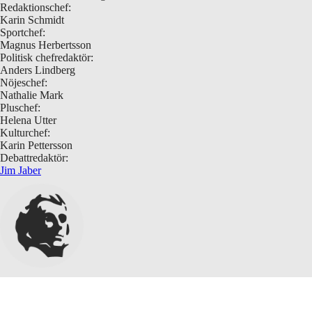
Redaktionschef:
Karin Schmidt
Sportchef:
Magnus Herbertsson
Politisk chefredaktör:
Anders Lindberg
Nöjeschef:
Nathalie Mark
Pluschef:
Helena Utter
Kulturchef:
Karin Pettersson
Debattredaktör:
Jim Jaber