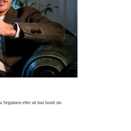
 Seppänen efter att han brutit sin