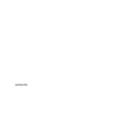
ANNONS