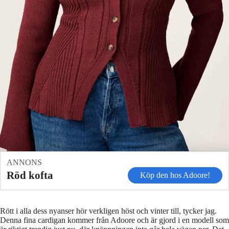
ANNONS
Röd kofta
Köp den hos Adoore!
Rött i alla dess nyanser hör verkligen höst och vinter till, tycker jag.
Denna fina cardigan kommer från Adoore och är gjord i en modell som