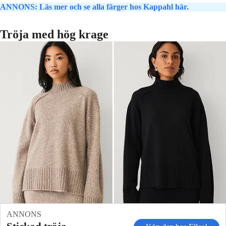
ANNONS: Läs mer och se alla färger hos Kappahl här.
Tröja med hög krage
ANNONS