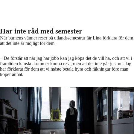
Har inte råd med semester
När barnens vänner reser på utlandssemestrar får Lina förklara för dem
att det inte är möjligt för dem.
– De förstår att när jag har jobb kan jag köpa det de vill ha, och att vi i
framtiden kanske kommer kunna resa, men att det inte går just nu. Jag
har förklarat för dem att vi måste betala hyra och räkningar före man
köper annat.