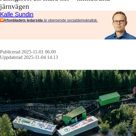
järnvägen
Kalle Sundin
Aftonbladets ledarsida
är oberoende socialdemokratisk.
Publicerad 2025-11-01 06.00
Uppdaterad 2025-11-04 14.13