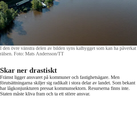
I den övre vänstra delen av bilden syns kalhygget som kan ha påverkat
rälsen.
Foto: Mats Andersson/TT
Skar ner drastiskt
Främst ligger ansvaret på kommuner och fastighetsägare. Men
förutsättningarna skiljer sig radikalt i stora delar av landet. Som bekant
har lågkonjunkturen pressat kommunsektorn. Resurserna finns inte.
Staten måste kliva fram och ta ett större ansvar.