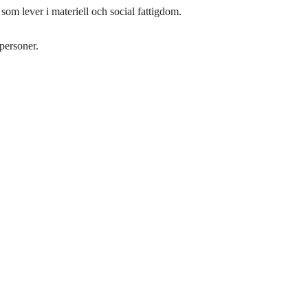
om lever i materiell och social fattigdom.
personer.