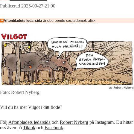
Publicerad 2025-09-27 21.00
Aftonbladets ledarsida
är oberoende socialdemokratisk.
Foto: Robert Nyberg
Vill du ha mer Vilgot i ditt flöde?
Följ
Aftonbladets ledarsida
och
Robert Nyberg
på Instagram. Du hittar
oss även på
Tiktok
och
Facebook
.