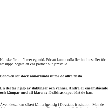
Kanske för att få mer egentid. För att kunna odla fler hobbies eller för
att slippa begära att ens partner blir jämställd.
Behoven ser dock annorlunda ut för de allra flesta.
En del tar hjälp av släktingar och vänner. Andra är ensamstående
och kämpar med att klara av föräldraskapet bäst de kan.
Även dessa kan säkert känna igen sig i Dovstads frustration. Men de