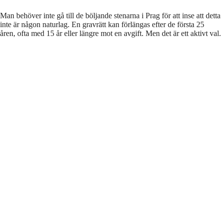
Man behöver inte gå till de böljande stenarna i Prag för att inse att detta
inte är någon naturlag. En gravrätt kan förlängas efter de första 25
åren, ofta med 15 år eller längre mot en avgift. Men det är ett aktivt val.