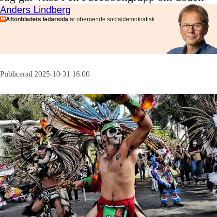
Anders Lindberg
Aftonbladets ledarsida
är oberoende socialdemokratisk.
Publicerad 2025-10-31 16.00