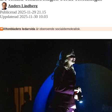
Anders Lindberg
Publicerad 2025-11-29 21.15
Uppdaterad 2025-11-30 10.03
Aftonbladets ledarsida
är oberoende socialdemokratisk.