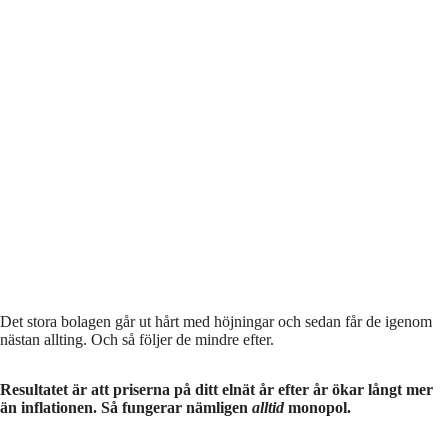
Det stora bolagen går ut hårt med höjningar och sedan får de igenom
nästan allting. Och så följer de mindre efter.
Resultatet är att priserna på ditt elnät år efter år ökar långt mer
än inflationen. Så fungerar nämligen
alltid
monopol.