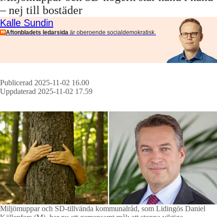
– nej till bostäder
Kalle Sundin
Aftonbladets ledarsida
är oberoende socialdemokratisk.
Publicerad 2025-11-02 16.00
Uppdaterad 2025-11-02 17.59
Miljömuppar och SD-tillvända kommunalråd, som Lidingös Daniel