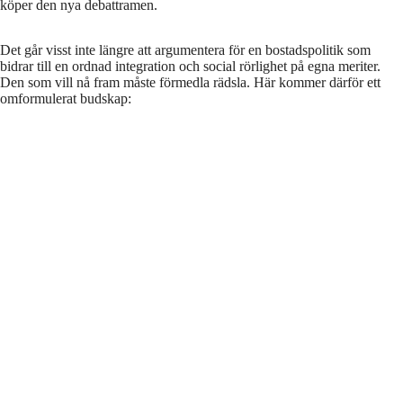
köper den nya debattramen.
Det går visst inte längre att argumentera för en bostadspolitik som
bidrar till en ordnad integration och social rörlighet på egna meriter.
Den som vill nå fram måste förmedla rädsla. Här kommer därför ett
omformulerat budskap: