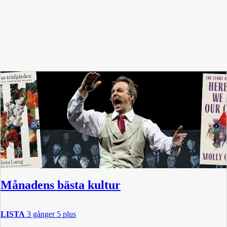
Månadens bästa kultur
LISTA
3 gånger 5 plus