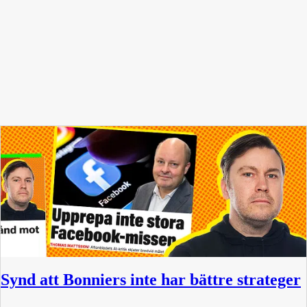
Synd att Bonniers inte har bättre strateger