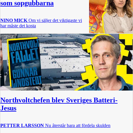
som sopgubbarna
NINO MICK
Om vi säljer det viktigaste vi
har måste det kosta
Northvoltchefen blev Sveriges Batteri-
Jesus
PETTER LARSSON
Nu återstår bara att fördela skulden