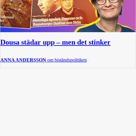
Dousa städar upp – men det stinker
ANNA ANDERSSON
om biståndspolitiken