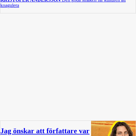
koagulera
Jag önskar att författare var