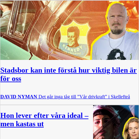
Stadsbor kan inte förstå hur viktig bilen är
för oss
DAVID NYMAN
Det går inga tåg till ”Vår drivkraft” i Skellefteå
Hon lever efter våra ideal –
men kastas ut