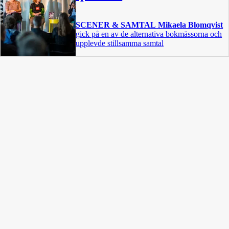
SCENER & SAMTAL
Mikaela Blomqvist
gick på en av de alternativa bokmässorna och
upplevde stillsamma samtal