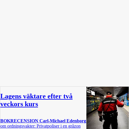
Lagens väktare efter två
veckors kurs
BOKRECENSION
Carl-Michael Edenborg
om ordningsvakter: Privatpoliser i en gråzon