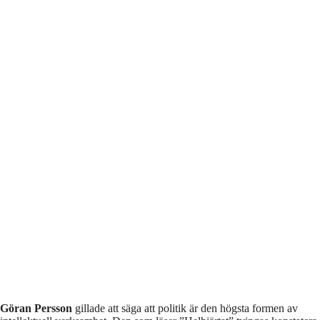
Göran Persson
gillade att säga att politik är den högsta formen av