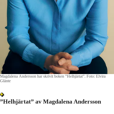
Magdalena Andersson har skrivit boken ”Helhjärtat”.
Foto: Elvira
Glänte
”Helhjärtat” av Magdalena Andersson